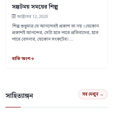
সঙ্কটময় সময়ের শিল্প
অক্টোবর 12, 2020
শিল্প শুধুমাত্র যে আনন্দেরই প্রকাশ তা নয় । যেকোন
প্রকাশই আনন্দের, সেটা হতে পারে প্রতিবাদের, হতে
পারে বেদনার, যেকোন সংকটের। …
বাকি অংশ
→
সব দেখুন →
সাহিত্যাঙ্গন