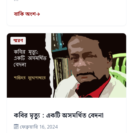
বাকি অংশ
→
স্মরণ
কবির মৃত্যু : একটি অসমর্থিত বেদনা
ফেব্রুয়ারি 16, 2024