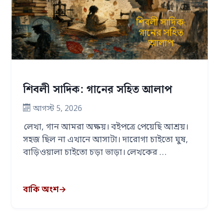
শিবলী সাদিক: গানের সহিত আলাপ
আগস্ট 5, 2026
লেখা, গান আমরা অক্ষয়। বইপত্রে পেয়েছি আশ্রয়।
সহজ ছিল না এখানে আসাটা। দারোগা চাইতো ঘুষ,
বাড়িওয়ালা চাইতো চড়া ভাড়া। লেখকের …
বাকি অংশ
→