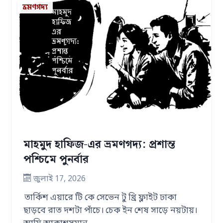
ভ্রমণগদ্য
মাহমুদ হাফিজ-এর ভ্রমণগদ্য: প্রশান্ত
পশ্চিমে পুনর্বার
জুলাই 17, 2026
তার্কিশ এয়ারে টি কে সেভেন টু থ্রি ফ্লাইট ঢাকা
ছাড়বে রাত দশটা পাঁচে। চেক ইন শেষ সাড়ে নয়টায়।