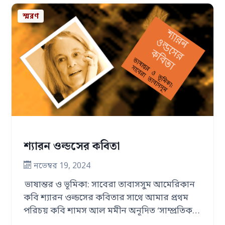
স্মরণ
শ্যারন ওল্ডসের কবিতা
নভেম্বর 19, 2024
ভাষান্তর ও ভূমিকা: সাবেরা তাবাসসুম আমেরিকান
কবি শ্যারন ওল্ডসের কবিতার সাথে আমার প্রথম
পরিচয় কবি শামস আল মমীন অনূদিত ‘সাম্প্রতিক
…