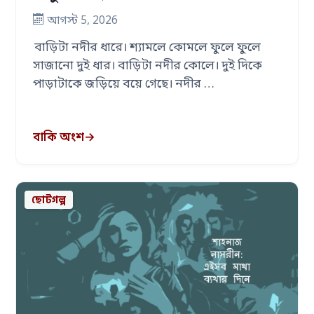
আগস্ট 5, 2026
বাড়িটা নদীর ধারে। শ্যামলে কোমলে ফুলে ফুলে
সাজানো দুই ধার। বাড়িটা নদীর কোলে। দুই দিকে
পাড়াটাকে জড়িয়ে বয়ে গেছে। নদীর …
বাকি অংশ
→
ছোটগল্প